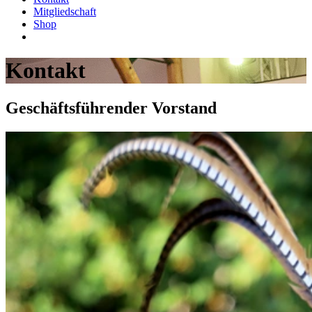
Mitgliedschaft
Shop
Kontakt
Geschäftsführender Vorstand