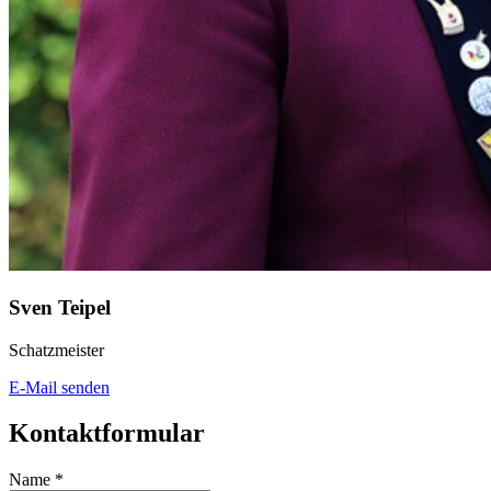
Sven Teipel
Schatzmeister
E-Mail senden
Kontaktformular
Name
*