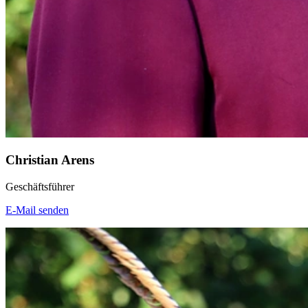
Christian Arens
Geschäftsführer
E-Mail senden