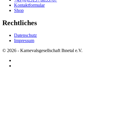
Kontaktformular
Shop
Rechtliches
Datenschutz
Impressum
© 2026 - Karnevalsgesellschaft Ihnetal e.V.