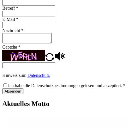
Betreff
*
E-Mail
*
Nachricht
*
Captcha
*
Hinweis zum
Datenschutz
Ich habe die Datenschutzbestimmungen gelesen und akzeptiert.
*
Absenden
Aktuelles Motto