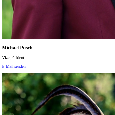
Michael Pusch
Vizepräsident
E-Mail senden