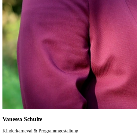
Vanessa Schulte
Kinderkarneval & Programmgestaltung