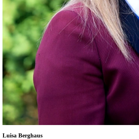
Luisa Berghaus