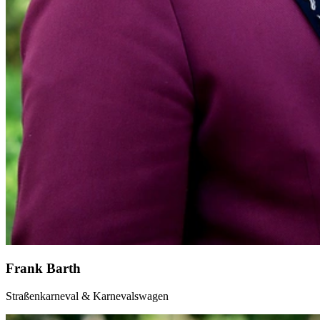
Frank Barth
Straßenkarneval & Karnevalswagen