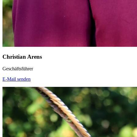
Christian Arens
Geschäftsführer
E-Mail senden