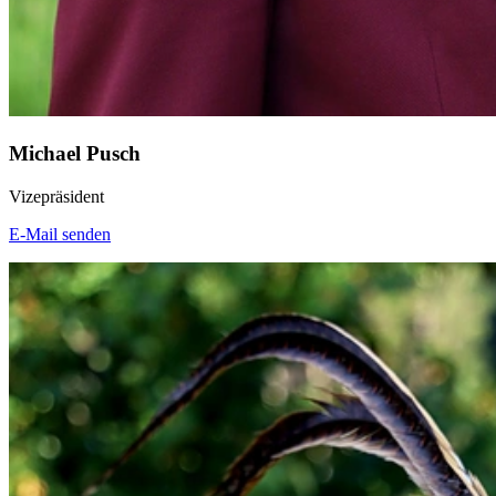
Michael Pusch
Vizepräsident
E-Mail senden