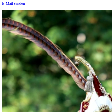
E-Mail senden