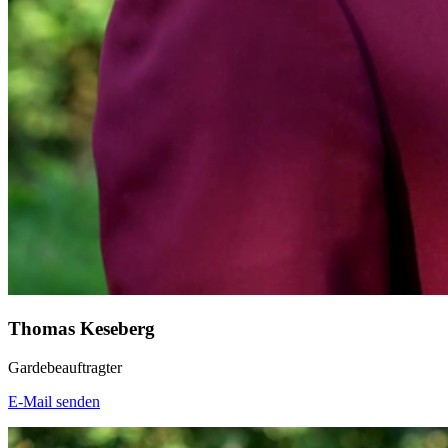
Thomas Keseberg
Gardebeauftragter
E-Mail senden