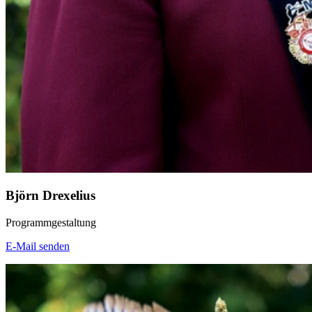
Björn Drexelius
Programmgestaltung
E-Mail senden