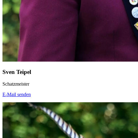
Sven Teipel
Schatzmeister
E-Mail senden